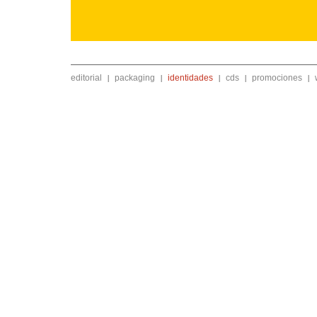
editorial
packaging
identidades
cds
promociones
|
|
|
|
|